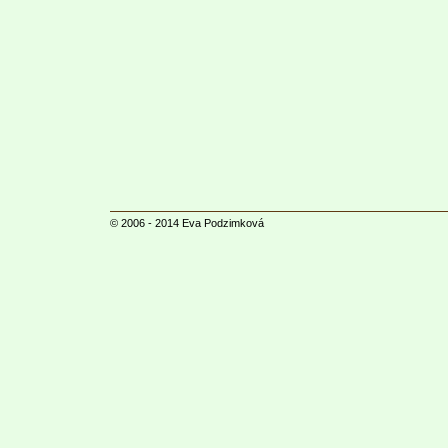
© 2006 - 2014
Eva Podzimková